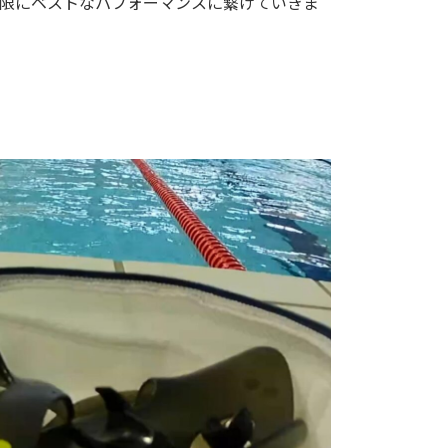
限にベストなパフォーマンスに繋げていきま