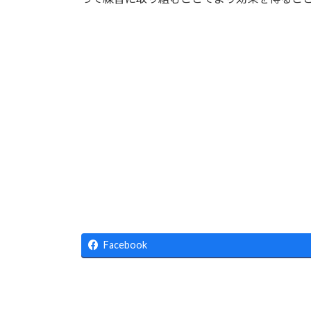
Facebook