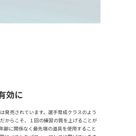
有効に
は発売されています。選手育成クラスのよう
だからこそ、１回の練習の質を上げることが
年齢に関係なく最先端の道具を使用すること