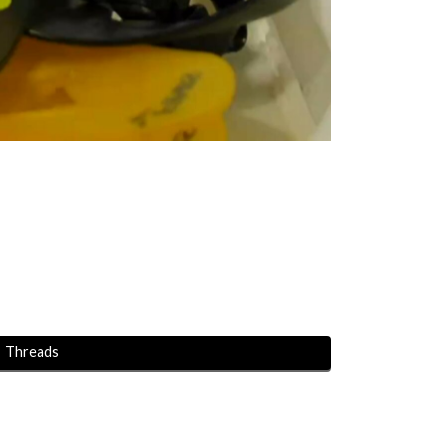
Threads