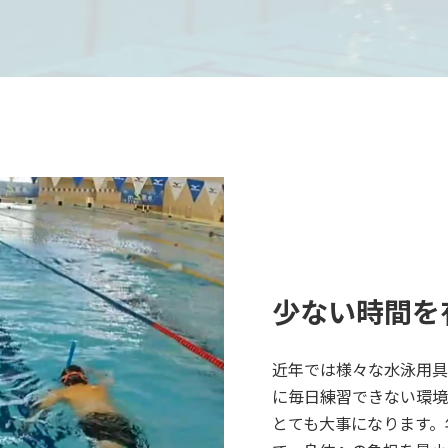
少ない時間を
近年では様々な水泳用具
に毎日練習できない環境
とても大事になります。